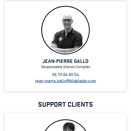
JEAN-PIERRE GALLO
Responsable Grands Comptes
06 70 84 80 54
jean-pierre.gallo@blaklader.com
SUPPORT CLIENTS