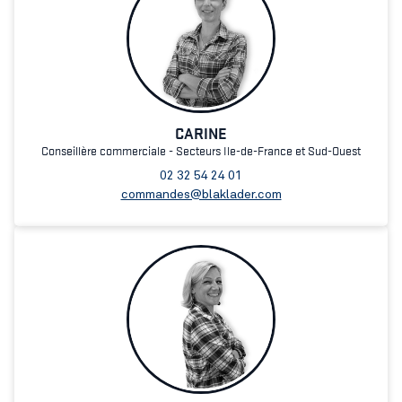
CARINE
Conseillère commerciale - Secteurs Ile-de-France et Sud-Ouest
02 32 54 24 01
commandes@blaklader.com