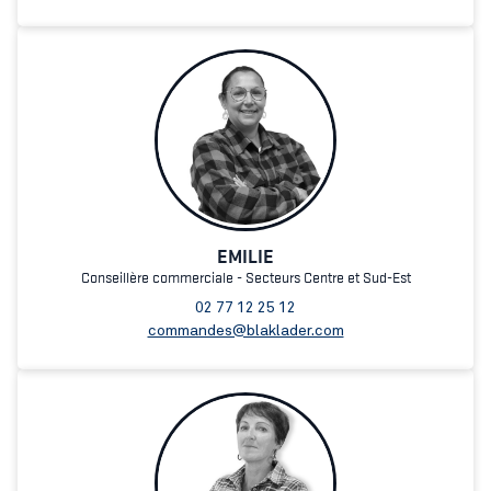
EMILIE
Conseillère commerciale - Secteurs Centre et Sud-Est
02 77 12 25 12
commandes@blaklader.com