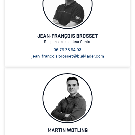
JEAN-FRANÇOIS BROSSET
Responsable secteur Centre
06 75 28 54 93
jean-francois.brosset@blaklader.com
MARTIN WOTLING