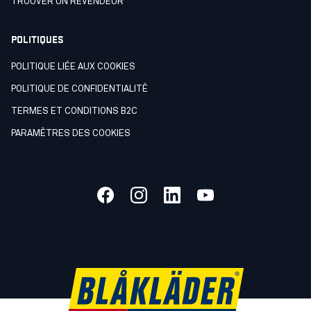
TROUVER UN REVENDEUR
POLITIQUES
POLITIQUE LIÉE AUX COOKIES
POLITIQUE DE CONFIDENTIALITÉ
TERMES ET CONDITIONS B2C
PARAMÈTRES DES COOKIES