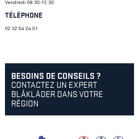
Vendredi 08:30-12:30
TÉLÉPHONE
02 32 54 24 01
BESOINS DE CONSEILS ?
CONTACTEZ UN EXPERT
BLÅKLÄDER DANS VOTRE
RÉGION