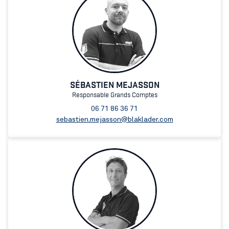
SÉBASTIEN MEJASSON
Responsable Grands Comptes
06 71 86 36 71
sebastien.mejasson@blaklader.com