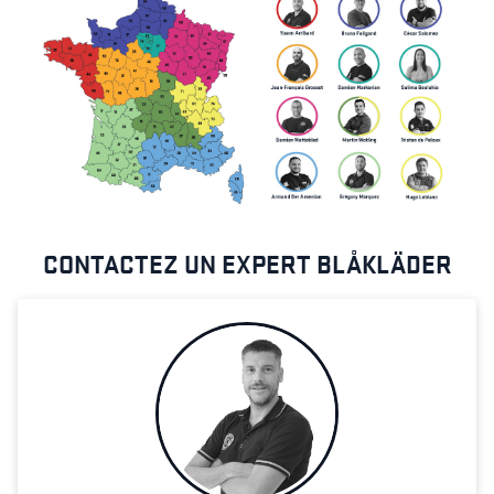
CONTACTEZ UN EXPERT BLÅKLÄDER