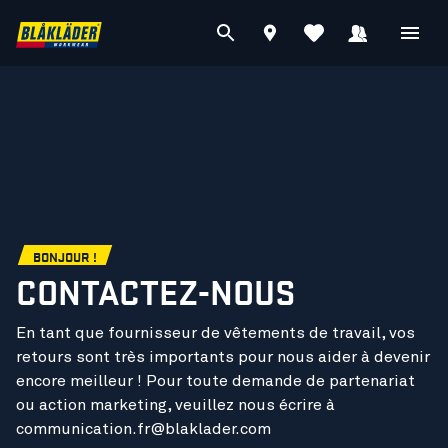
BONJOUR !
CONTACTEZ-NOUS
En tant que fournisseur de vêtements de travail, vos
retours sont très importants pour nous aider à devenir
encore meilleur ! Pour toute demande de partenariat
ou action marketing, veuillez nous écrire à
communication.fr@blaklader.com