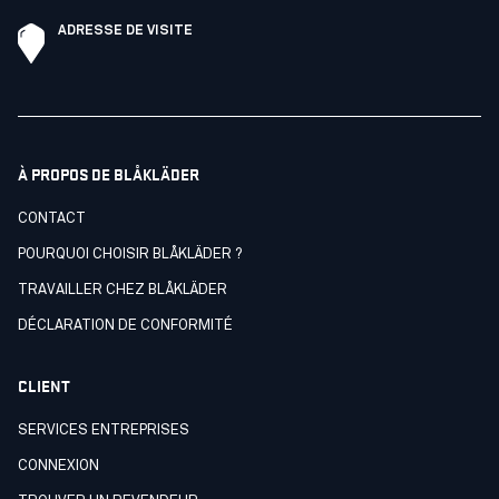
ADRESSE DE VISITE
À PROPOS DE BLÅKLÄDER
CONTACT
POURQUOI CHOISIR BLÅKLÄDER ?
TRAVAILLER CHEZ BLÅKLÄDER
DÉCLARATION DE CONFORMITÉ
CLIENT
SERVICES ENTREPRISES
CONNEXION