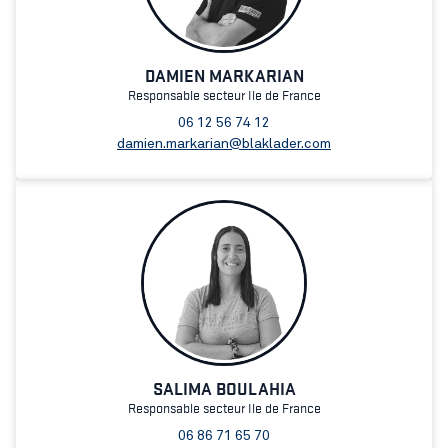
DAMIEN MARKARIAN
Responsable secteur Ile de France
06 12 56 74 12
damien.markarian@blaklader.com
SALIMA BOULAHIA
Responsable secteur Ile de France
06 86 71 65 70