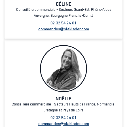
CÉLINE
Conseillère commerciale - Secteurs Grand-Est, Rhône-Alpes
Auvergne, Bourgogne Franche-Comté
02 32 54 24 01
commandes@blaklader.com
NOËLIE
Conseillère commerciale - Secteurs Hauts de France, Normandie,
Bretagne et Pays de Loire
02 32 54 24 01
commandes@blaklader.com