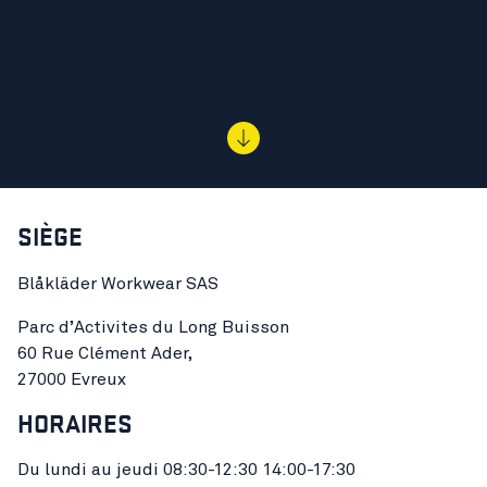
SIÈGE
Blåkläder Workwear SAS
Parc d’Activites du Long Buisson
60 Rue Clément Ader,
27000 Evreux
HORAIRES
Du lundi au jeudi 08:30-12:30 14:00-17:30