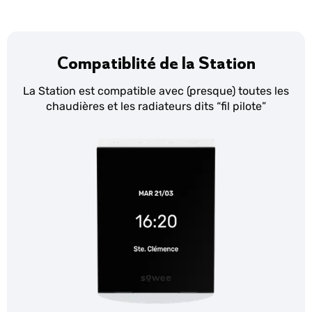
Compatiblité de la Station
La Station est compatible avec (presque) toutes les
chaudières et les radiateurs dits “fil pilote”