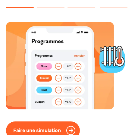
Faire une simulation