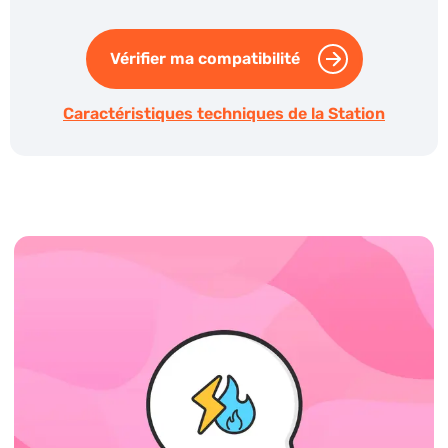
Vérifier ma compatibilité
Caractéristiques techniques de la Station