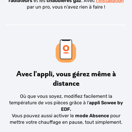
radiateurs
et les
chaudières gaz
. Avec
l'installation
par un pro, vous n'avez rien à faire !
Avec l'appli, vous gérez même à
distance
Où que vous soyez, modifiez facilement la
température de vos pièces grâce à l'
appli Sowee by
EDF.
Vous pouvez aussi activer le
mode Absence
pour
mettre votre chauffage en pause, tout simplement.