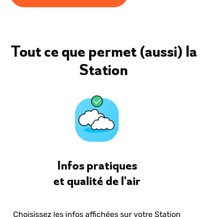
Tout ce que permet (aussi) la
Station
Infos pratiques
et qualité de l'air
Choisissez les infos affichées sur votre Station