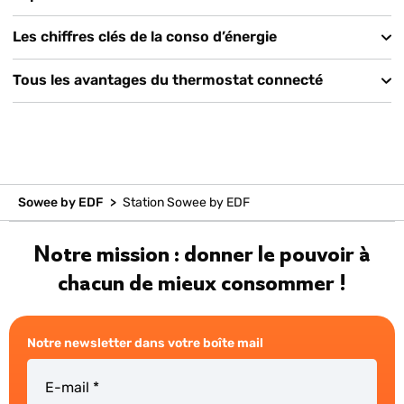
Les chiffres clés de la conso d’énergie
Tous les avantages du thermostat connecté
Sowee by EDF
>
Station Sowee by EDF
Notre mission : donner le pouvoir à
chacun de mieux consommer !
Notre newsletter dans votre boîte mail
E-mail