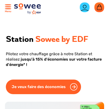
Menu
Station
Sowee by EDF
Pilotez votre chauffage grâce à notre Station et
réalisez
jusqu'à 15% d'économies sur votre facture
d'énergie* !
Je veux faire des économies