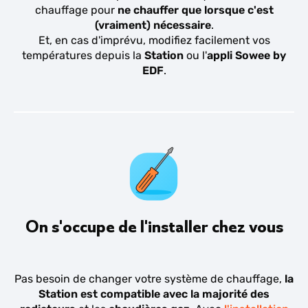
chauffage pour
ne chauffer que lorsque c'est
(vraiment) nécessaire
.
Et, en cas d'imprévu, modifiez facilement vos
températures depuis la
Station
ou l'
appli Sowee by
EDF
.
On s'occupe de l'installer chez vous
Pas besoin de changer votre système de chauffage,
la
Station est compatible avec la majorité des