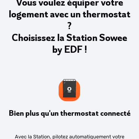
Vous voulez équiper votre
logement avec un thermostat
?
Choisissez la Station Sowee
by EDF !
Bien plus qu'un thermostat connecté
Avec la Station, pilotez automatiquement votre