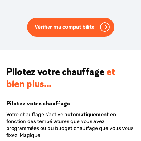
Vérifier ma compatibilité
Pilotez votre chauffage
et
bien plus...
Pilotez votre chauffage
Votre chauffage s’active
automatiquement
en
fonction des températures que vous avez
programmées ou du budget chauffage que vous vous
fixez. Magique !