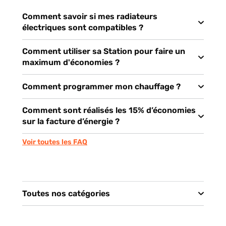
Comment savoir si mes radiateurs
électriques sont compatibles ?
Comment utiliser sa Station pour faire un
maximum d'économies ?
Comment programmer mon chauffage ?
Comment sont réalisés les 15% d’économies
sur la facture d’énergie ?
Voir toutes les FAQ
Toutes nos catégories