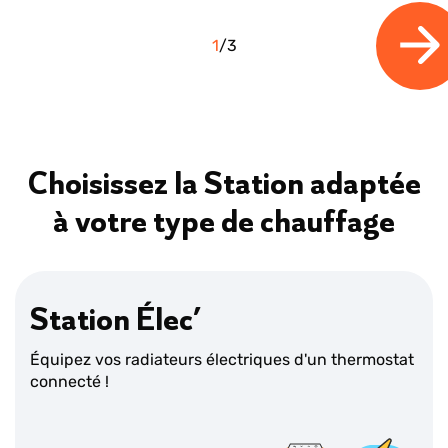
1
/
3
Choisissez la Station adaptée
à votre type de chauffage
Station Élec’
Équipez vos radiateurs électriques d'un thermostat
connecté !