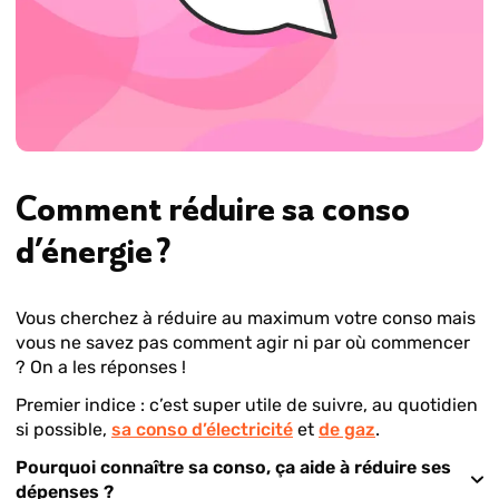
Comment réduire sa conso
d’énergie ?
Vous cherchez à réduire au maximum votre conso mais
vous ne savez pas comment agir ni par où commencer
? On a les réponses !
Premier indice : c’est super utile de suivre, au quotidien
si possible,
sa conso d’électricité
et
de gaz
.
Pourquoi connaître sa conso, ça aide à réduire ses
dépenses ?